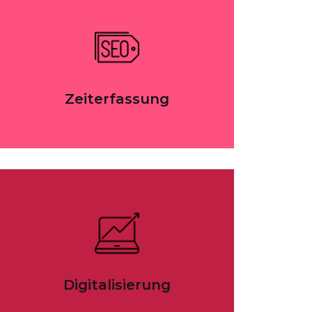
Zeiterfassung
Digitalisierung