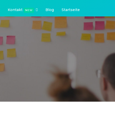
Kontakt
Blog
Startseite
NEW