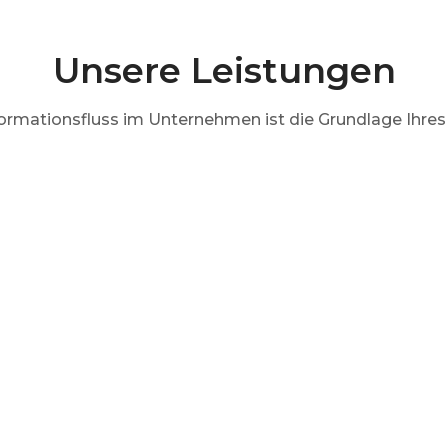
Unsere Leistungen
formationsfluss im Unternehmen ist die Grundlage Ihres 