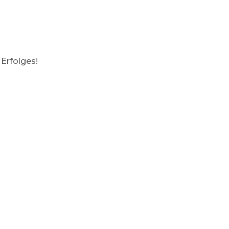
Erfolges!