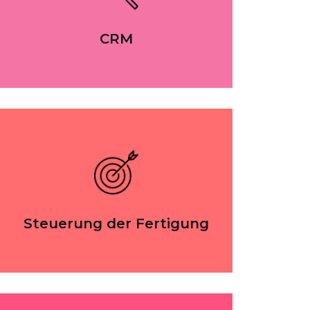
CRM
Steuerung der Fertigung