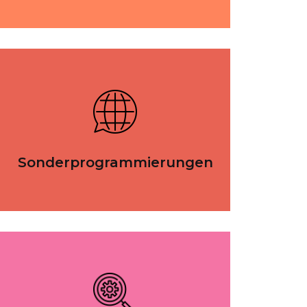
Sonderprogrammierungen