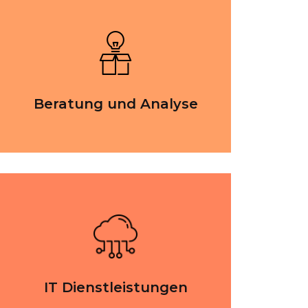
Beratung und Analyse
IT Dienstleistungen