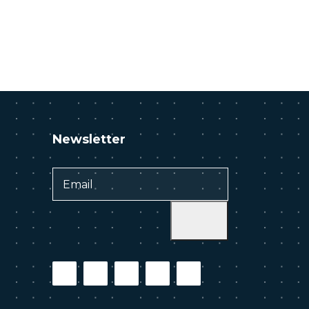
Newsletter