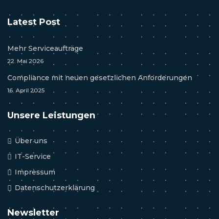
Latest Post
Mehr Serviceaufträge
22. Mai 2026
Compliance mit neuen gesetzlichen Anforderungen
16. April 2025
Unsere Leistungen
Über uns
IT-Service
Impressum
Datenschutzerklärung
Newsletter