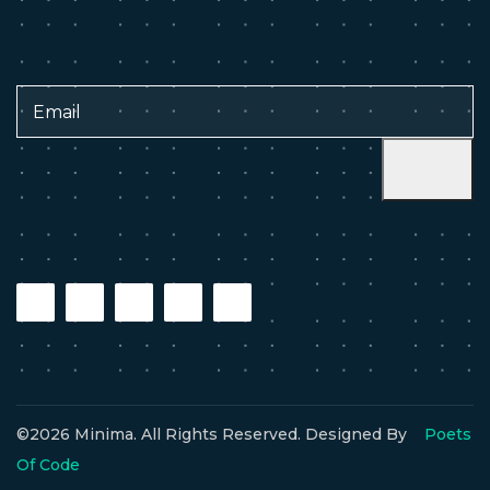
©2026 Minima. All Rights Reserved. Designed By
Poets
Of Code