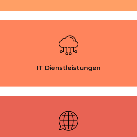
IT Dienstleistungen