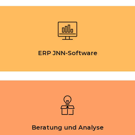
ERP JNN-Software
Beratung und Analyse