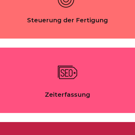
Steuerung der Fertigung
Zeiterfassung