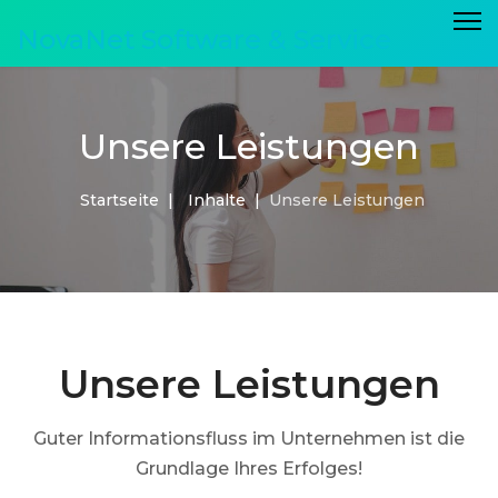
NovaNet Software & Service
Unsere Leistungen
Startseite
Inhalte
Unsere Leistungen
Unsere Leistungen
Guter Informationsfluss im Unternehmen ist die
Grundlage Ihres Erfolges!