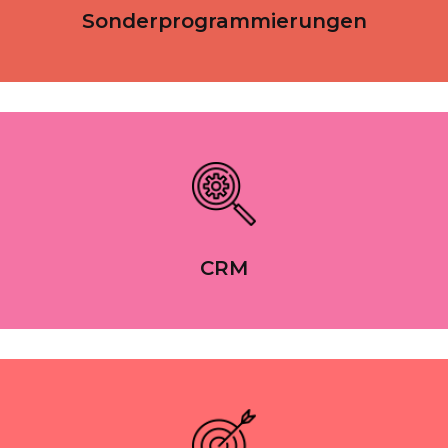
Sonderprogrammierungen
CRM